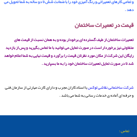
و تمامی کارهای تعمیراتی و رنگ آمیزی خود را با ضمانت شش تا دو ساله به شما تحویل می
دهد .
قیمت در تعمیرات ساختمان
تعمیرات ساختمان از طیف گسترده ای برخودار بوده و به همان نسبت از قیمت های
متفاوتی نیز برخوردار است در صورت تمایل می توانید با ما تماس بگیرید و پس از بازدید
رایگان این شرکت از مکان مورد نظرتان قیمت را برآورد و قیمت نهایی به شما اعلام خواهد
شد تا در صورت تمایل تعمیرات ساختمان خود را به ما بسپارید .
شرکت ساختمانی نقاشی لوکس
با استادکاران مجرب و دارای کارت مهارتی از سازمان فنی
و حرفه ای آماده ی خدمات رسانی به شما می باشد .
تماس :