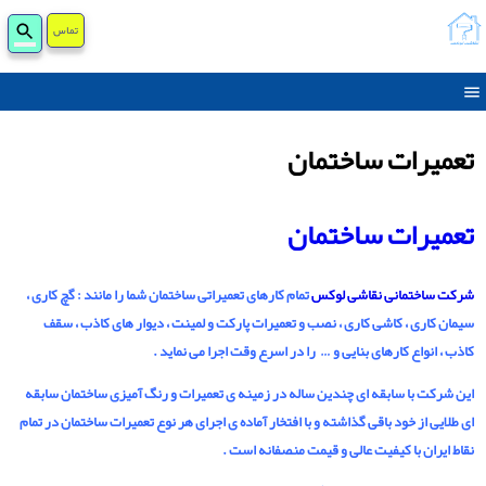
تماس
جست
برای
تعمیرات ساختمان
تعمیرات ساختمان
شرکت ساختمانی نقاشی لوکس
تمام کارهای تعمیراتی ساختمان شما را مانند : گچ کاری ،
سیمان کاری ، کاشی کاری ، نصب و تعمیرات پارکت و لمینت ، دیوار های کاذب ، سقف
کاذب ، انواع کارهای بنایی و … را در اسرع وقت اجرا می نماید .
این شرکت با سابقه ای چندین ساله در زمینه ی تعمیرات و رنگ آمیزی ساختمان سابقه
ای طلایی از خود باقی گذاشته و با افتخار آماده ی اجرای هر نوع تعمیرات ساختمان در تمام
نقاط ایران با کیفیت عالی و قیمت منصفانه است .