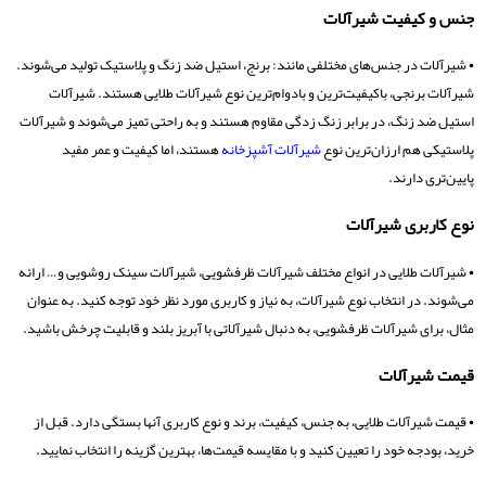
جنس و کیفیت شیرآلات
• شیرآلات در جنس‌های مختلفی مانند: برنج، استیل ضد زنگ و پلاستیک تولید می‌شوند.
شیرآلات برنجی، باکیفیت‌ترین و بادوام‌ترین نوع شیرآلات طلایی هستند. شیرآلات
استیل ضد زنگ، در برابر زنگ زدگی مقاوم هستند و به راحتی تمیز می‌شوند و شیرآلات
پلاستیکی هم ارزان‌ترین نوع
شیرآلات آشپزخانه
هستند، اما کیفیت و عمر مفید
پایین‌تری دارند.
نوع کاربری شیرآلات
• شیرآلات طلایی در انواع مختلف شیرآلات ظرفشویی، شیرآلات سینک روشویی و… ارائه
می‌شوند. در انتخاب نوع شیرآلات، به نیاز و کاربری مورد نظر خود توجه کنید. به عنوان
مثال، برای شیرآلات ظرفشویی، به دنبال شیرآلاتی با آبریز بلند و قابلیت چرخش باشید.
قیمت شیرآلات
• قیمت شیرآلات طلایی، به جنس، کیفیت، برند و نوع کاربری آنها بستگی دارد. قبل از
خرید، بودجه خود را تعیین کنید و با مقایسه قیمت‌ها، بهترین گزینه را انتخاب نمایید.