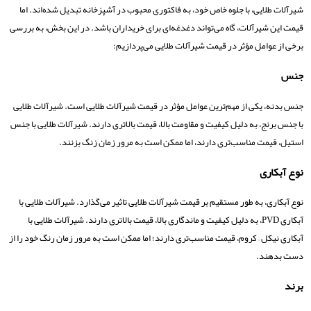
شیرآلات طلایی، با جلوه خاص خود، به فاکتوری محبوب در آشپزخانه تبدیل شده‌اند. اما
قیمت این شیرآلات، گاه می‌تواند دغدغه‌ای برای خریداران باشد. در این بخش، به بررسی
برخی از عوامل مؤثر در قیمت شیرآلات طلایی می‌پردازیم:
جنس
جنس بدنه، یکی از مهم‌ترین عوامل مؤثر در قیمت شیرآلات طلایی است. شیرآلات طلایی
با جنس برنج، به دلیل کیفیت و مقاومت بالا، قیمت بالاتری دارند. شیرآلات طلایی با جنس
استیل، قیمت مناسب‌تری دارند، اما ممکن است به مرور زمان زنگ بزنند.
نوع آبکاری
نوع آبکاری، به طور مستقیم بر قیمت شیرآلات طلایی تاثیر می‌گذارد. شیرآلات طلایی با
آبکاری PVD، به دلیل کیفیت و ماندگاری بالا، قیمت بالاتری دارند. شیرآلات طلایی با
آبکاری نیکل – کروم، قیمت مناسب‌تری دارند؛ اما ممکن است به مرور زمان رنگ خود را از
دست بدهند.
برند