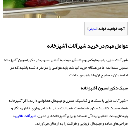
آنچه خواهید خواند
[
نمایش
]
عوامل مهم در خرید شیرآلات آشپزخانه
شیرآلات طلایی، با جلوه لوکس و چشمگیر خود، به آلمانی محبوب در دکوراسیون آشپزخانه
تبدیل شده‌اند؛ اما در هنگام خرید آنها شما باید عواملی را در نظر داشته باشید که در
ادامه متن، به شرح آن‌ها خواهیم پرداخت.
سبک دکوراسیون آشپزخانه
• شیرآلات طلایی با سبک‌های کلاسیک، مدرن و مینیمال همخوانی دارند. اگر آشپزخانه
شما به سبک کلاسیک دکور شده است، شیرآلات طلایی با طراحی‌های پرنقش و نگار و
پایه‌های بلند، انتخابی ایده‌آل هستند و برای آشپزخانه‌های مدرن،
شیرآلات طلایی
با
طراحی‌های ساده و مینیمال، زیبایی و ظرافت را به ارمغان می‌آورند.