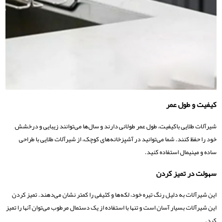
کیفیت و طول عمر
شیرآلات طلایی باکیفیت، طول عمر طولانی دارند و سال‌ها می‌توانند زیبایی و درخشش
خود را حفظ کنند. شما می‌توانید در آشپزخانه‌های کوچک، از شیرآلات طلایی با طراحی
ساده و مینیمال استفاده کنید.
سهولت در تمیز کردن
این شیرآلات به دلیل رنگ تیره خود، لکه‌ها و کثیفی را کمتر نشان می‌دهند. تمیز کردن
این شیرآلات بسیار آسان است و تنها با استفاده از یک دستمال مرطوب می‌توان آنها را تمیز
کرد.