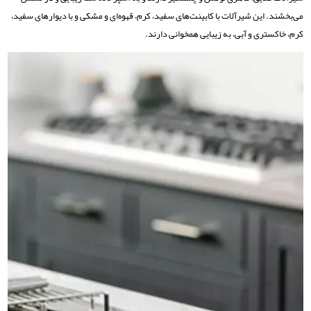
می‌بخشند. این شیرآلات با کابینت‌های سفید، کرم، قهوه‌ای و مشکی و با دیوارهای سفید،
کرم، خاکستری و آبی، به زیبایی همخوانی دارند.