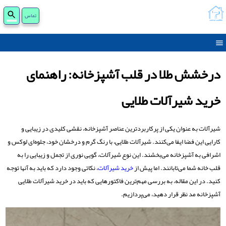
جست
تماس
برای
درخشش طلا در قلب آشپزخانه: راهنمای
خرید شیرآلات طلایی
شیرآلات به عنوان یکی از پرکاربردترین عناصر آشپزخانه، نقشی کلیدی در زیبایی و
کارایی این فضا ایفا می‌کنند. شیرآلات طلایی، با رنگ گرم و درخشان خود، جلوه‌ای لوکس و
اشرافی به آشپزخانه می‌بخشند. این نوع شیرآلات، گویی نوری از تجمل و زیبایی را به
قلب خانه شما می‌تابانند. اما پیش از
خرید شیرآلات
، نکاتی وجود دارد که باید به آنها توجه
کنید. در این مقاله، به بررسی مهم‌ترین فاکتورهایی که باید در خرید شیرآلات طلایی
آشپزخانه مد نظر قرار دهید، می‌پردازیم.