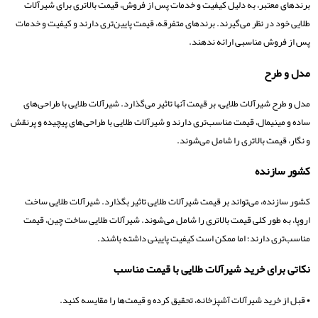
برندهای معتبر، به دلیل کیفیت و خدمات پس از فروش، قیمت بالاتری برای شیرآلات
طلایی خود در نظر می‌گیرند. برندهای متفرقه، قیمت پایین‌تری دارند و کیفیت و خدمات
پس از فروش مناسبی ارائه ندهند.
مدل و طرح
مدل و طرح شیرآلات طلایی، بر قیمت آنها تاثیر می‌گذارد. شیرآلات طلایی با طراحی‌های
ساده و مینیمال، قیمت مناسب‌تری دارند و شیرآلات طلایی با طراحی‌های پیچیده و پرنقش
و نگار، قیمت بالاتری را شامل می‌شوند.
کشور سازنده
کشور سازنده، می‌تواند بر قیمت شیرآلات طلایی تاثیر بگذارد. شیرآلات طلایی ساخت
اروپا، به طور کلی قیمت بالاتری را شامل می‌شوند. شیرآلات طلایی ساخت چین، قیمت
مناسب‌تری دارند؛ اما ممکن است کیفیت پایینی داشته باشند.
نکاتی برای خرید شیرآلات طلایی با قیمت مناسب
• قبل از خرید شیرآلات آشپزخانه، تحقیق کرده و قیمت‌ها را مقایسه کنید.