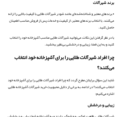
برند شیرآلات
• برندهای معتبر و شناخته‌شده‌ای مانند شودر شیرآلات طلایی با کیفیت بالایی را ارائه
می‌کنند. با انتخاب برندهای معتبر، از کیفیت و خدمات پس از فروش مناسب اطمینان
حاصل کنید.
با در نظر گرفتن این نکات، می‌توانید شیرآلات طلایی مناسب آشپزخانه خود را انتخاب
کنید و به این فضا، زیبایی و درخششی بی‌نظیر ببخشید.
چرا افراد شیرآلات طلایی را برای آشپزخانه خود انتخاب
می‌کنند؟
شاید این سؤال برایتان مطرح گردد که چرا افراد شیرآلات طلایی را برای آشپزخانه خود
انتخاب می‌کنند؟ در ادامه، به برخی از دلایل محبوبیت خرید شیرآلات آشپزخانه طلایی
اشاره می‌کنیم:
زیبایی و درخشش
شیرآلات طلایی، ظاهری لوکس و چشمگیر دارند و به آشپزخانه شما زیبایی و درخشش