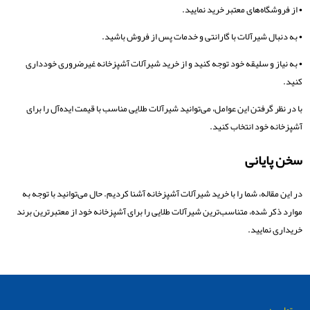
• از فروشگاه‌های معتبر خرید نمایید.
• به دنبال شیرآلات با گارانتی و خدمات پس از فروش باشید.
• به نیاز و سلیقه خود توجه کنید و از خرید شیرآلات آشپزخانه غیرضروری خودداری
کنید.
با در نظر گرفتن این عوامل، می‌توانید شیرآلات طلایی مناسب با قیمت ایده‌آل را برای
آشپزخانه خود انتخاب کنید.
سخن پایانی
در این مقاله، شما را با خرید شیرآلات آشپزخانه آشنا کردیم. حال می‌توانید با توجه به
موارد ذکر شده، متناسب‌ترین شیرآلات طلایی را برای آشپزخانه خود از معتبرترین برند
خریداری نمایید.
تماس :