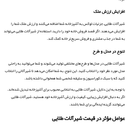
افزایش ارزش ملک
شیرآلات طلایی، جزئیات لوکس به آشپزخانه شما اضافه می‌کنند و ارزش ملک شما را
افزایش می‌دهند. اگر قصد فروش خانه خود را دارید، استفاده از شیرآلات طلایی می‌تواند
به شما در جذب مشتری و فروش سریع‌تر خانه کمک کند.
تنوع در مدل و طرح
شیرآلات طلایی در مدل‌ها و طرح‌های مختلفی تولید می‌شوند و شما می‌توانید به راحتی
مدل مورد نظر خود را انتخاب کنید. این تنوع، به شما امکان می‌دهد تا شیرآلاتی را انتخاب
کنید که با سبک دکوراسیون و سلیقه شخصی شما همخوانی داشته باشد.
با توجه به این دلایل، شیرآلات طلایی به انتخابی محبوب برای آشپزخانه تبدیل شده‌اند.
اگر به دنبال افزایش زیبایی، کیفیت و ارزش آشپزخانه خود هستید، شیرآلات طلایی
می‌توانند گزینه ایده‌آلی برای شما باشند.
عوامل مؤثر در قیمت شیرآلات طلایی