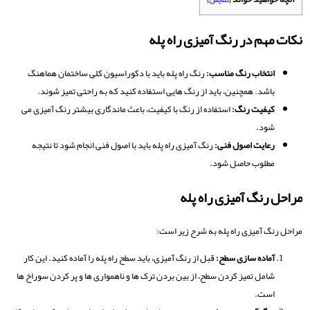
نکات مهم در رنگ آمیزی راه پله
انتخاب رنگ مناسب:
رنگ راه پله باید با دکوراسیون کلی ساختمان هماهنگ
باشد. همچنین، باید از رنگ هایی استفاده کنید که به راحتی تمیز شوند.
کیفیت رنگ:
استفاده از رنگ با کیفیت، باعث ماندگاری بیشتر رنگ آمیزی می
شود.
رعایت اصول فنی:
رنگ آمیزی راه پله باید با اصول فنی انجام شود تا نتیجه
مطلوب حاصل شود.
مراحل رنگ آمیزی راه پله
مراحل رنگ آمیزی راه پله به شرح زیر است:
آماده سازی سطح:
قبل از رنگ آمیزی، باید سطح راه پله را آماده کنید. این کار
شامل تمیز کردن سطح، از بین بردن ترک ها و ناهمواری ها و پر کردن سوراخ ها
است.