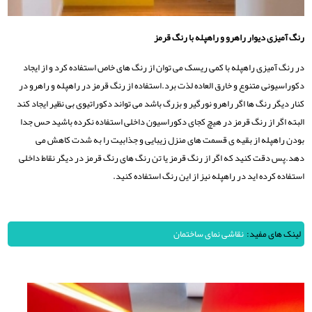
رنگ آمیزی دیوار راهرو و راهپله با رنگ قرمز
در رنگ آمیزی راهپله با کمی ریسک می توان از رنگ های خاص استفاده کرد و از ایجاد
دکوراسیونی متنوع و خارق العاده لذت برد.استفاده از رنگ قرمز در راهپله و راهرو در
کنار دیگر رنگ ها اگر راهرو نورگیر و بزرگ باشد می تواند دکوراتیوی بی نظیر ایجاد کند
البته اگر از رنگ قرمز در هیچ کجای دکوراسیون داخلی استفاده نکرده باشید حس جدا
بودن راهپله از بقیه ی قسمت های منزل زیبایی و جذابیت را به شدت کاهش می
دهد.پس دقت کنید که اگر از رنگ قرمز یا تن رنگ های رنگ قرمز در دیگر نقاط داخلی
استفاده کرده اید در راهپله نیز از این رنگ استفاده کنید.
لینک های مفید:
نقاشی نمای ساختمان