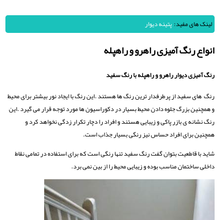
لینک های مفید:
پتینه دیوار
انواع رنگ آمیزی راهرو و راهپله
رنگ آمیزی دیوار راهرو و راهپله با رنگ سفید
رنگ های سفید از پرطرفدار ترین رنگ ها هستند .این رنگ با ایجاد نور بیشتر برای محیط
و همچنین بزرگ جلوه دادن محیط بسیار در دکوراسیون ها مورد توجه قرار می گیرد .این
رنگ نشانه ی بازر پاکی و زیبایی هستند و افراد را دچار تکرار زدگی نخواهد کرد و
همچنین برای افراد حساس نیز رنگی بسیار جذاب است.
شاید با قاطعیت بتوان گفت رنگ سفید تنها رنگی است که برای استفاده در تمامی نقاط
داخلی ساختمان مناسب بوده و زیبایی محیط را از بین نمی برد.