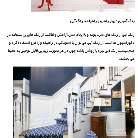
رنگ آمیزی دیوار راهرو و راهپله با رنگ آبی
رنگ آبی از رنگ های سرد بوده و با ایجاد حس آرامش و لطافت از رنگ های پراستفاده در
دکوراسیون ها است.از رنگ آبی می توان با آسودگی در راهپله و راهرو استفاده کرد و
مهم نیست رنگ آبی تیره یا روشن باشد چون در هر صورت زیبایی قابل توجهی به محیط
می بخشد.