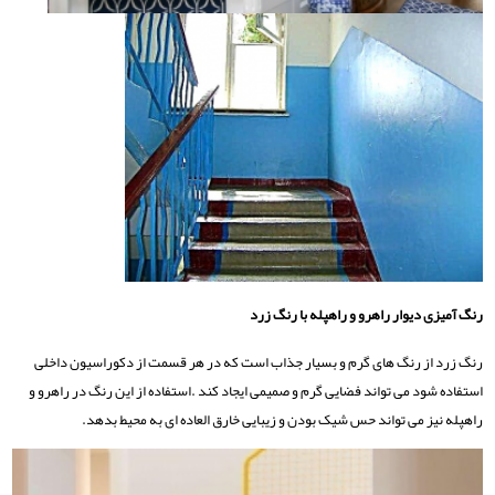
رنگ آمیزی دیوار راهرو و راهپله با رنگ زرد
رنگ زرد از رنگ های گرم و بسیار جذاب است که در هر قسمت از دکوراسیون داخلی
استفاده شود می تواند فضایی گرم و صمیمی ایجاد کند .استفاده از این رنگ در راهرو و
راهپله نیز می تواند حس شیک بودن و زیبایی خارق العاده ای به محیط بدهد.