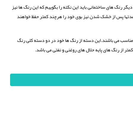
یگر رنگ های ساختمانی باید این نکته را بگوییم که این رنگ ها نیز
تا مدتها پس از خشک شدن نیز بوی خود را هرچند کمتر حفظ خواهند
یز مناسب می باشند.این دسته از رنگ ها خود در دو دسته کلی رنگ
تر از رنگ های پایه حلال های روغنی و نفتی می باشد.