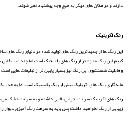
دارند و در مکان های دیگر به هیچ وجه پیشنهاد نمی شوند.
رنگ اکریلیک
این رنگ ها از جدیدترین رنگ های تولید شده در دنیای رنگ های ساختمان
کنیم.این رنگ مقاوم تر از رنگ های پلاستیک است اما چند عیب قابل
و قابلیت شستشوی این رنگ نیز بسیار پایین تر از تبلیغات هایی است ک
ماندگاری رنگ های اکریلیک بیش از رنگ پلاستیک است اما به حد رنگ ر
رنگ های اکریلیک سرعت اجرایی بالایی داشته و به سرعت خشک می شو
زیبایی از رنگ نخواهید داشت پس باید به سرعت رنگ آمیزی دیوار را 