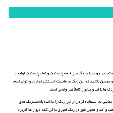
 و در دو دسته رنگ های نیمه پلاستیک و تمام پلاستیک تولید و
 و مطمئن باشید که این رنگ ها قابلیت شستشو ندارند و انواع تمام
 ها با آب و صابون کاملاٌ غیر واقعی است.
تمایلی به استفاده کردن از این رنگ را داشته باشند.رنگ های
فت و آمد و همین طور در رنگ آمیزی داخل کمد دیوار ها کاربرد