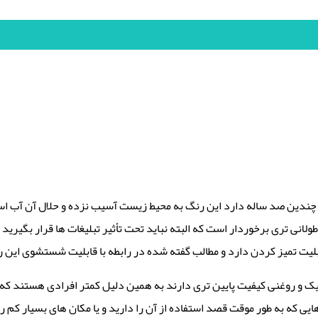
ندین صد ساله دارد این رنگ به محیط زیست آسیب نزده و حلال آن آب است
لانی تری برخوردار است که البته نباید تحت تأثیر تبلیغات ها قرار بگیرید
یت تمیز کردن دارد و مطالب گفته شده در رابطه با قابلیت شستشوی این رنگ
یک و روغنی کیفیت پایین تری دارند به همین دلیل کمتر افرادی هستند که 
یی که به طور موقت قصد استفاده از آن را دارید و یا مکان های بسیار کم ر