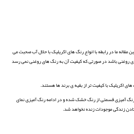
ن مقاله ما در رابطه با انواع رنگ های اکریلیک با حلال آب صحبت می
های روغنی باشد در صورتی که کیفیت آن به رنگ های روغنی نمی رسد
ی اکریلیک با کیفیت تر از بقیه ی برند ها هستند.
رنگ آمیزی قسمتی از رنگ خشک شده و در ادامه رنگ آمیزی نمای
تادن زندگی موجودات زنده نخواهد شد.