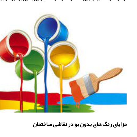
مزایای رنگ های بدون بو در نقاشی ساختمان