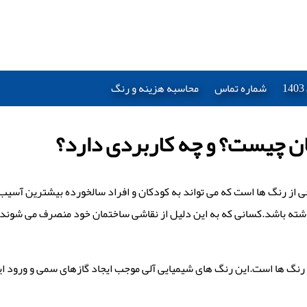
شماره تماس
محاسبه هزینه و رنگ
ن چیست؟ و چه کاربردی دارد؟
ی از رنگ ها است که می تواند به کودکان و افراد سالخورده بیشترین آسیب را
ته باشد.کسانی که به این دلیل از نقاشی ساختمان خود منصرف می شوند می ت
ا (VOC) علت بوی نامطبوع برخی از رنگ ها است.این رنگ های شیمیایی آلی موجب ایجاد گازهای