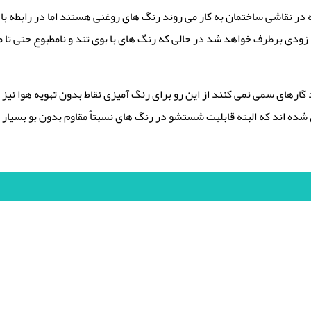
در نقاشی ساختمان به کار می روند رنگ های روغنی هستند اما در رابطه با د
 به زودی برطرف خواهد شد در حالی که رنگ های با بوی تند و نامطبوع حتی 
د گارهای سمی نمی کنند از این رو برای رنگ آمیزی نقاط بدون تهویه هوا ن
ه اند که البته قابلیت شستشو در رنگ های نسبتاٌ مقاوم بدون بو بسیار کم