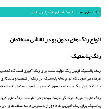
لینک های مفید:
قیمت اجرای رنگ پلی یورتان
انواع رنگ های بدون بو در نقاشی ساختمان
رنگ پلاستیک
رنگ پلاستیک اولین رنگ تولید شده برای رنگ آمیزی است که قدمتی چ
عرضه می شوند که انواع تمام پلاستیک این رنگ از کیفیت و ماندگاری طو
پلاستیک این رنگ هم فقط به صورت بسیار ملایم با دستمالی نمناک قابل
رنگ های تمام پلاستیک گرانقیمت بوده و در مقایسه با رنگ های اکریل
پلاستیک برای رنگ آمیزیی نقاط دور از دسترس مانند سقف ها و اتاق ها