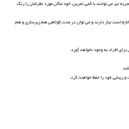
جربه نیز می توانند با کمی تمرین، خود مکان مورد نظرشان را رنگ
زم است نیاز دارند و می توان در مدت کوتاهی هم زیرسازی و هم
رای افراد به وجود نخواهد آورد.
شد.
و زیبایی خود را حفظ خواهند کرد.