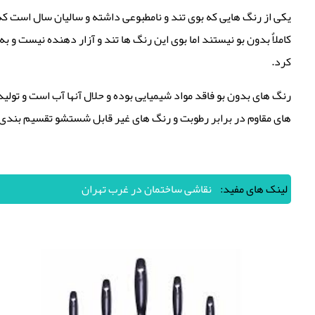
یکی از رنگ هایی که بوی تند و نامطبوعی داشته و سالیان سال است که 
کاملاٌ بدون بو نیستند اما بوی این رنگ ها تند و آزار دهنده نیست و
کرد.
رنگ های بدون بو فاقد مواد شیمیایی بوده و حلال آنها آب است و تولی
های مقاوم در برابر رطوبت و رنگ های غیر قابل شستشو تقسیم بندی شد
لینک های مفید:
نقاشی ساختمان در غرب تهران