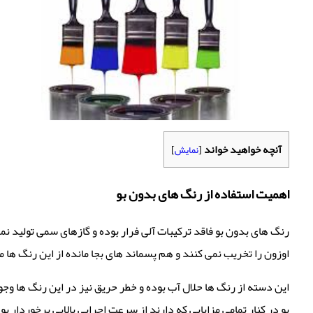
آنچه خواهید خواند
[
نمایش
]
اهمیت استفاده از رنگ های بدون بو
رنگ های بدون بو فاقد ترکیبات آلی فرار بوده و گازهای سمی تولید ن
اوزون را تخریب نمی کنند و هم پسماند های بجا مانده از این رنگ ها 
این دسته از رنگ ها حلال آب بوده و خطر حریق نیز در این رنگ ها وج
بو در کنار تمامی مزایایی که دارند از سرعت اجرایی بالایی برخوردار