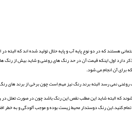
ی هستند که در دو نوع پایه آب و پایه حلال تولید شده اند که البته در ای
 ذکر دارد اول اینکه قیمت آن در حد رنگ های روغنی و شاید بیش از رنگ 
ه برای آن انجام می شود.
وغنی نمی رسد البته برند رنگ نیز مهم است چون برخی از برند های رنگ ها
ند که البته شاید این مطلب نقص این رنگ باشد چون در صورت تعلل در 
تمام کنید.این رنگ دوستدار محیط زیست بوده و موجب آلودگی و به خطر اف