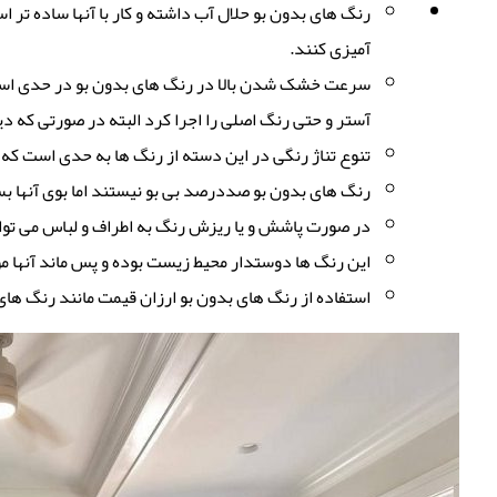
رنگ های بدون بو حلال آب داشته و کار با آنها ساده تر 
آمیزی کنند.
سرعت خشک شدن بالا در رنگ های بدون بو در حدی است ک
آستر و حتی رنگ اصلی را اجرا کرد البته در صورتی که د
تنوع تناژ رنگی در این دسته از رنگ ها به حدی است که می 
رنگ های بدون بو صددرصد بی بو نیستند اما بوی آنها ب
در صورت پاشش و یا ریزش رنگ به اطراف و لباس می توان
این رنگ ها دوستدار محیط زیست بوده و پس ماند آنها م
استفاده از رنگ های بدون بو ارزان قیمت مانند رنگ های 