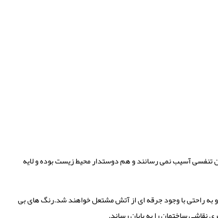
ان تنفسی آسیب نمی رسانند و هم دوستدار محیط زیست بوده و لایه
ه و به راحتی با وجود جرقه ای از آتش مشتعل خواهند شد.رنگ های بی
ی نقاشی ساختمان را به پایان رساند.