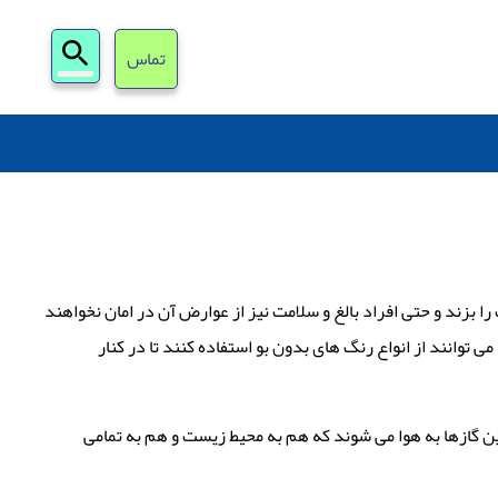
جستجو
تماس
برای:
 بزند و حتی افراد بالغ و سلامت نیز از عوارض آن در امان نخواهند
وانند از انواع رنگ های بدون بو استفاده کنند تا در کنار
 سمی و ورود این گازها به هوا می شوند که هم به محیط زیست و هم به تمامی