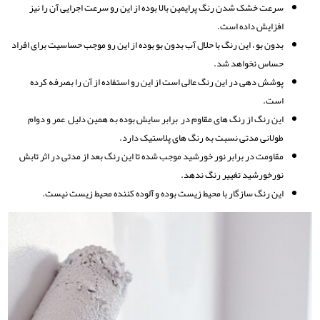
سرعت خشک شدن رنگ پرایمین بالا بوده از این رو سرعت اجرایی آن را نیز
افزایش داده است.
بدون بو ، این رنگ با حلال آب بدون بو بوده از این رو موجب حساسیت برای افراد
حساس نخواهد شد.
پوشش دهی در این رنگ عالی است از این رو استفاده از آن را بصرفه کرده
است.
این رنگ از رنگ های مقاوم در برابر سایش بوده به همین دلیل عمر و دوام
طولانی مدتی نسبت به رنگ های پلاستیک دارد.
مقاومت در برابر نور خورشید موجب شده تا این رنگ بعد از مدتی در اثر تابش
نورخورشید تغییر رنگ ندهد.
این رنگ سازگار با محیط زیست بوده و آلوده کننده محیط زیست نیست.