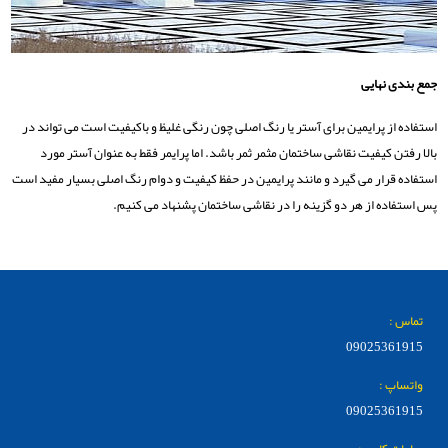
جمع بندی نهایی
استفاده از پرایمین برای آستر یا رنگ اصلی چون رنگی غلیظ و باکیفیت است می تواند در
بالا رفتن کیفیت نقاشی ساختمان مثمر ثمر باشد. اما پرایمر فقط به عنوان آستر مورد
استفاده قرار می گیرد و مانند پرایمین در حفظ کیفیت و دوام رنگ اصلی بسیار مفید است
پس استفاده از هر دو گزینه را در نقاشی ساختمان پشنهاد می کنیم.
تماس :
09025361915
واتساپ :
09025361915