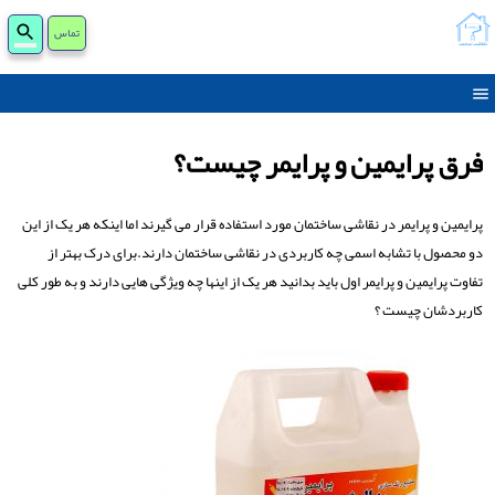
جست
تماس
برای
فرق پرایمین و پرایمر چیست؟
پرایمین و پرایمر در نقاشی ساختمان مورد استفاده قرار می گیرند اما اینکه هر یک از این
دو محصول با تشابه اسمی چه کاربردی در نقاشی ساختمان دارند.برای درک بهتر از
تفاوت پرایمین و پرایمر اول باید بدانید هر یک از اینها چه ویژگی هایی دارند و به طور کلی
کاربردشان چیست ؟