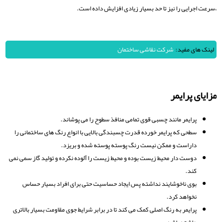
،سرعت اجرایی را نیز تا حد بسیار زیادی افزایش داده است.
لینک های مفید:
شرکت نقاشی ساختمان
مزایای پرایمر
پرایمر مانند چسبی قوی تمامی منافذ سطوح را می پوشاند.
سطحی که پرایمر خورده قدرت چسبندگی بالایی با انواع رنگ های ساختمانی را
داراست و ممکن نیست رنگ پوسته پوسته شده و بریزد.
دوست دار محیط زیست بوده و محیط زیست را آلوده نکرده و تولید گاز سمی نمی
کند.
بوی ناخوشایند نداشته پس ایجاد حساسیت حتی برای افراد بسیار حساس
نخواهد کرد.
پرایمر به رنگ اصلی کمک می کند تا در برابر شرایط جوی مقاومت بسیار بالاتری