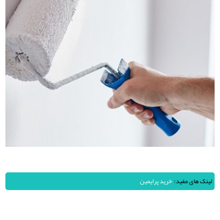
لینک های مفید:
خرید پرایمین