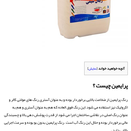
آنچه خواهید خواند
[
نمایش
]
پرایمین چیست ؟
رنگ پرایمین از ضخامت بالایی برخوردار بوده و به عنوان آستری رنگ های مولتی کالر و
اکرولیک نیز استفاده می شود.این رنگ فوق العاده که هم به عنوان آستری و هم به
عنوان رنگ اصلی در نقاشی ساختمان اجرا می شود از قدرت پوشش دهی بالا و چسبندگی
عالی برخوردار بوده و حلال این رنگ آب است .رنگ پرایمین بدون بو بوده و سرعت اجرایی
بالایی دارد .