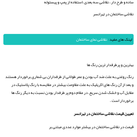
ساده و طرح دار ، نقاشی سه بعدی ،استفاده از پمپ و پیستوله
نقاشی ساختمان در تهرانسر
لینک های مفید:
نقاشی نمای ساختمان
بهترین و پرطرفدار ترین رنگ ها
رنگ روغنی به علت ضد آب بودن و عمر طولانی از طرفداران بی شماری برخوردار هستند
و بعد از آن رنگ های اکریلیک به علت مقاومت بیشتر در مقایسه با رنگ پلاستیک در
مقابل آب و خشک شدن سریع، در مقام دوم پر طرفدار بودن نسبت به دیگر رنگ ها
برخوردار است .
تعیین قیمت نقاشی ساختمان در تهرانسر
قیمت در نقاشی ساختمان در بیشتر موارد عددی مبتنی بر