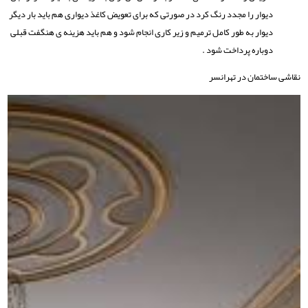
دیوار را مجدد رنگ کرد در صورتی که برای تعویض کاغذ دیواری هم باید بار دیگر
دیوار به طور کامل ترمیم و زیر کاری انجام شود و هم باید هزینه ی هنگفت قبلی
دوباره پرداخت شود .
نقاشی ساختمان در تهرانسر