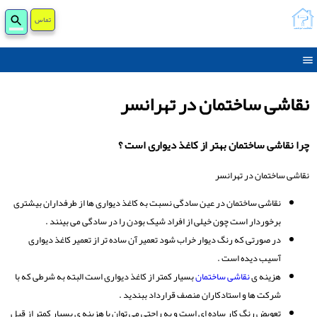
تماس
جست
برای
نقاشی ساختمان در تهرانسر
چرا نقاشی ساختمان بهتر از کاغذ دیواری است ؟
نقاشی ساختمان در تهرانسر
نقاشی ساختمان در عین سادگی نسبت به کاغذ دیواری ها از طرفداران بیشتری
برخوردار است چون خیلی از افراد شیک بودن را در سادگی می بینند .
در صورتی که رنگ دیوار خراب شود تعمیر آن ساده تر از تعمیر کاغذ دیواری
آسیب دیده است .
هزینه ی
نقاشی ساختمان
بسیار کمتر از کاغذ دیواری است البته به شرطی که با
شرکت ها و استادکاران منصف قرارداد ببندید .
تعویض رنگ کار ساده ای است و به راحتی می توان با هزینه ی بسیار کمتر از قبل