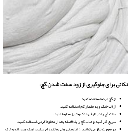
نکاتی برای جلوگیری از زود سفت شدن گچ:
از گچ مرده استفاده کنید.
از آب خنک و به مقدار کم استفاده کنید.
ملات گچ را در ظرفی خنک و تمیز مخلوط کنید.
سریع کار کنید و ملات گچ را بلافاصله بعد از مخلوط کردن استفاده کنید.
در صورت نیاز می توانید از افزودنی هایی مانند زاج سفید، آهک هیدراته و خاک