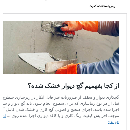
رس استفاده کنید.