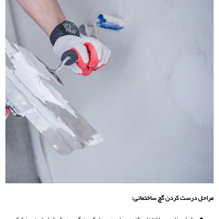
مراحل درست کردن گچ ساختمانی: