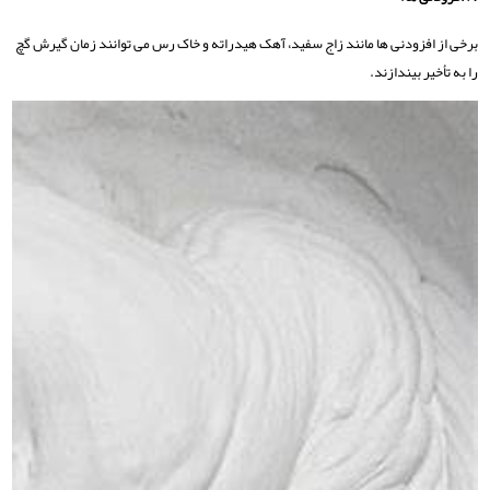
برخی از افزودنی ها مانند زاج سفید، آهک هیدراته و خاک رس می توانند زمان گیرش گچ
را به تأخیر بیندازند.