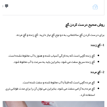
روش صحیح درست کردن گچ
برای درست کردن گچ ساختمانی، به دو نوع گچ نیاز دارید: گچ زنده و گچ مرده.
1- گچ زنده:
گچ زنده گچی است که به تازگی آسیاب شده و هنوز با آب مخلوط نشده است.
گچ زنده سریع سفت می شود، بنابراین باید به سرعت با آب مخلوط شود.
2- گچ مرده:
گچ مرده گچی است که قبلاً با آب مخلوط شده و سفت شده است.
گچ مرده به آرامی سفت می شود، بنابراین می توان آن را برای مدت طولانی تری
استفاده کرد.