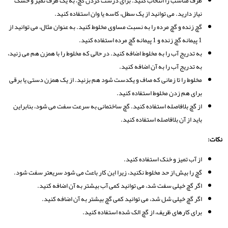
ظرف مناسب را انتخاب کنید. برای درست کردن گچ، به یک ظرف تمیز و خشک
نیاز دارید. می توانید از یک سطل، کاسه یا وان استفاده کنید.
گچ زنده و گچ مرده را به نسبت مساوی مخلوط کنید. به عنوان مثال، می توانید از
1 پیمانه گچ زنده و 1 پیمانه گچ مرده استفاده کنید.
به تدریج آب را به مخلوط اضافه کنید. در حالی که مخلوط را با همزن هم می زنید،
به تدریج آب را به آن اضافه کنید.
مخلوط را تا زمانی که صاف و یکدست شود هم بزنید. از یک همزن دستی یا برقی
برای هم زدن مخلوط استفاده کنید.
از گچ بلافاصله استفاده کنید. گچ ساختمانی به سرعت سفت می شود، بنابراین
باید از آن بلافاصله استفاده کنید.
نکات:
از آب تمیز و خنک استفاده کنید.
گچ را بیش از حد مخلوط نکنید، زیرا این کار باعث می شود سریعتر سفت شود.
اگر گچ خیلی سفت شد، می توانید کمی آب بیشتر به آن اضافه کنید.
اگر گچ خیلی شل شد، می توانید کمی گچ بیشتر به آن اضافه کنید.
برای کارهای ظریف، از گچ الک شده استفاده کنید.