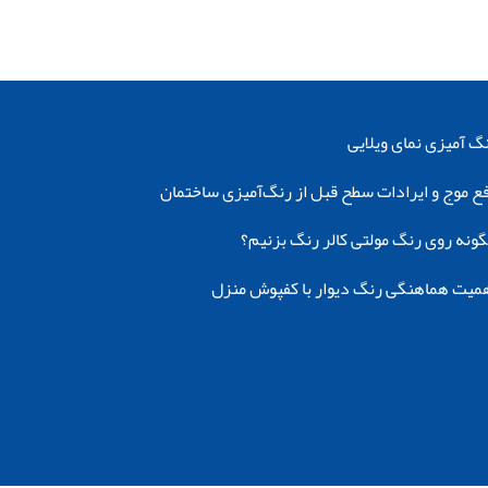
گ‌ آمیزی نمای ویلایی
ع موج و ایرادات سطح قبل از رنگ‌آمیزی ساختمان
ونه روی رنگ مولتی کالر رنگ بزنیم؟
میت هماهنگی رنگ دیوار با کفپوش منزل