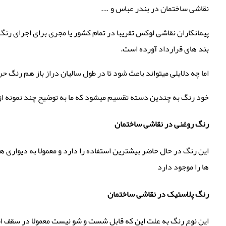
نقاشی ساختمان در بندر عباس و ….
پیمانکاران نقاشی لوکس تقریبا در تمام کشور یا مجری برای اجرای رن
بند های قرارداد آورده است.
اما چه دلایلی میتواند باعث شود تا در طول سالیان دراز باز هم رنگ حر
خود رنگ به چندین دسته تقسیم میشود که ما به توضیح چند نمونه از
رنگ روغنی در نقاشی ساختمان
این رنگ در حال حاضر بیشترین استفاده را دارد و معمولا به دیواری 
ها را موجود دارد
رنگ پلاستیک در نقاشی ساختمان
این نوع رنگ به علت این که قابل شست و شو نیست معمولا در سقف اس