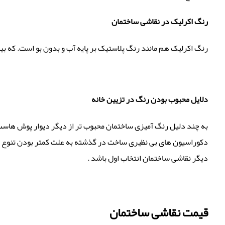
رنگ اکرلیک در نقاشی ساختمان
رنگ اکرلیک هم مانند رنگ پلاستیک بر پایه آب و بدون بو است. که بی
دلایل محبوب بودن رنگ در تزیین خانه
به چند دلیل رنگ آمیزی ساختمان محبوب تر از دیگر دیوار پوش هاست 
دکوراسیون های بی نظیری ساخت در گذشته به علت کمتر بودن تنوع در ن
دیگر نقاشی ساختمان انتخاب اول باشد .
قیمت نقاشی ساختمان