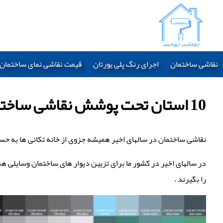
نقاشی ساختمان
اجرای رنگ پلی یورتان
قیمت نقاشی نمای ساختمان 1403
10 استان تحت پوشش نقاشی ساختمان
نقاشی ساختمان در سالهای اخیر همیشه جزوی از خانه تکانی ها به حساب
در سالهای اخیر در کشور ما برای تزیین دیوار های ساختمان وسایلی هم
را بگیرند .