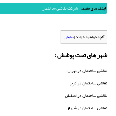
لینک های مفید:
شرکت نقاشی ساختمان
آنچه خواهید خواند
[
نمایش
]
شهر های تحت پوشش :
نقاشی ساختمان در تهران
نقاشی ساختمان در کرج
نقاشی ساختمان در اصفهان
نقاشی ساختمان در شیراز