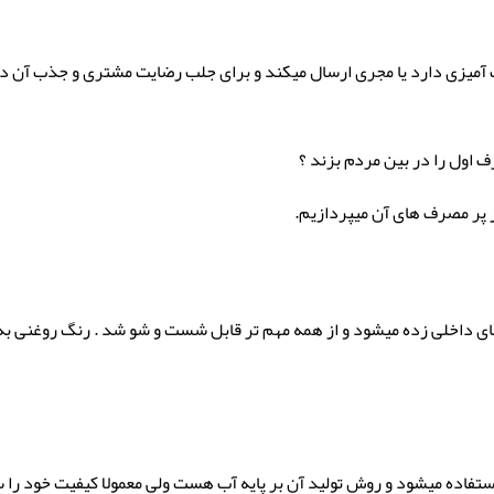
گ آمیزی دارد یا مجری ارسال میکند و برای جلب رضایت مشتری و جذب آن در 
ف اول را در بین مردم بزند ؟‌
 پر مصرف های آن میپردازیم.
های داخلی زده میشود و از همه مهم تر قابل شست و شو شد . رنگ روغنی به 
تفاده میشود و روش تولید آن بر پایه آب هست ولی معمولا کیفیت خود را 