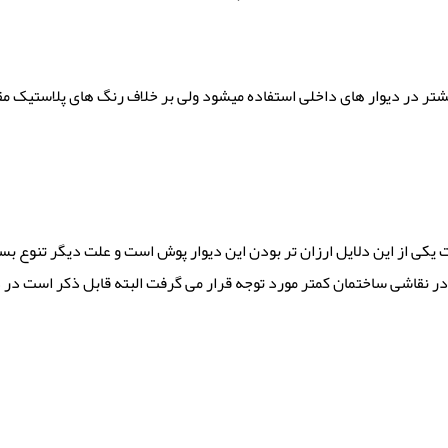
شتر در دیوار های داخلی استفاده میشود ولی بر خلاف رنگ های پلاستیک مقا
یکی از این دلایل ارزان تر بودن این دیوار پوش است و علت دیگر تنوع بس
قاشی ساختمان کمتر مورد توجه قرار می گرفت البته قابل ذکر است در دوره