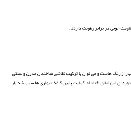
ومت خوبی در برابر رطوبت دارند .
یار از رنگ هاست و می توان با ترکیب نقاشی ساختمان مدرن و سنتی
 ای این اتفاق افتاد اما کیفیت پایین کاغذ دیواری ها سبب شد بار