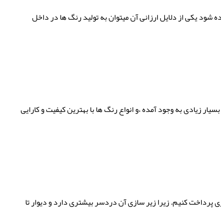
 شود یکی از دلایل ارزانی آن میتوان به تولید رنگ ها در داخل
ار زیادی به وجود آمده ،و انواع رنگ ها با بهترین کیفیت و کارایی
زی پرداخت کنیم. زیرا زیر سازی آن دردسر بیشتری دارد و دیوار تا