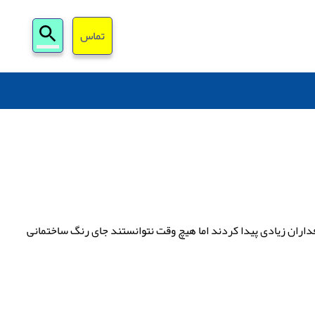
جستجو
تماس
برای:
رفداران زیادی پیدا کردند اما هیچ وقت نتوانستند جای رنگ ساختمانی