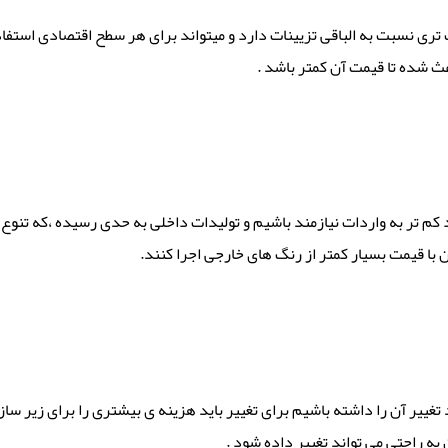
ری نسبت به الباقی تزیینات دارد و میتواند برای هر سطح اقتصادی استفاده
عث شده تا قیمت آن کمتر باشد .
تر به واردات نیازمند باشیم و تولیدات داخلی به حدی رسیده ،که تنوع بسی
 با قیمت بسیار کمتر از رنگ های خارجی اجرا کنند.
 تغییر آن را داشته باشیم برای تغییر باید هزینه ی بیشتری را برای زیر سا
ه راحتی می تواند تغییر داده شود .