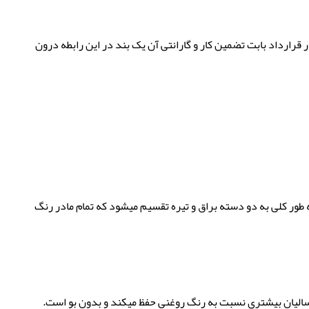
قرارداد بابت تضمین کار و گارانتی آن یک بند در این رابطه درون
طور کلی به دو دسته براق و تیره تقسیم میشود که تمام مادر رنگ
سالیان بیشتری نسبت به رنگ روغنی حفظ میکند و بدون بو است.