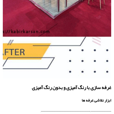
غرفه سازی با رنگ آمیزی و بدون رنگ آمیزی
ابزار نقاشی غرفه ها
————————–‐———————————————————–