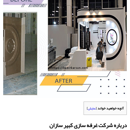
آنچه خواهید خواند
[
نمایش
]
درباره شرکت غرفه سازی کبیر سازان