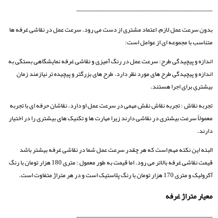
————————————————————————————
بدون سرعت عمل لازم، اعتماد مشتری از دست می رود. سرعت عمل در نقاشی غرفه‌ ها
متناسب با مجموعه ‌ای از عوامل است:
اندازه و پیچیدگی طرح: سرعت عمل در رنگ آمیزی و نقاشی غرفه نمایشگاهی بستگی به
اندازه و پیچیدگی طرح ‌های مورد نظر دارد. طرح‌ های بزرگتر و پیچیده ‌تر نیازمند زمان
بیشتری برای اجرا هستند.
تجربه نقاش : تجربه نقاش نقش مهمی در سرعت عمل او دارد. نقاشان حرفه ‌ای با تجربه
معمولاً سرعت بیشتری در نقاشی دارند زیرا مهارت‌ ها و تکنیک ‌های بیشتری را در اختیار
دارند.
البته این نکته مهم است که هر چقدر سرعت عمل شما در نقاشی غرفه بیشتر باشد
قیمت نقاشی غرفه بالاتر می رود. اما قیمت به طور معمول : متری 180 هزار تومان با رنگ
آکرولیک و متری 170 هزار تومان با رنگ پلاستیک است و در هر متراژ متفاوت است.
معیار متراژ غرفه
————————————————————————————–