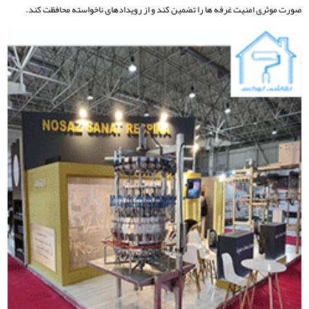
‌صورت موثری امنیت غرفه ‌ها را تضمین کند و از رویدادهای ناخواسته محافظت کند.