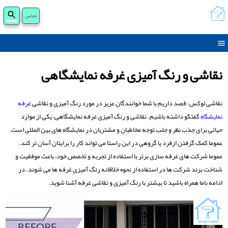
جست
تماس
برای
نقاشی و رنگ آمیزی غرفه نمایشگاهی
نقاشی لوکس: قصد داریم با شما خوانندگان عزیز در مورد رنگ آمیزی و نقاشی
غرفه
نمایشگاه
گفتگو داشته باشیم. نقاشی و رنگ ‌آمیزی غرفه نمایشگاهی، یکی از موارد
حیاتی برای جذب نظر و جلب توجه مخاطبان و مشتریان در نمایشگاه ‌های بین ‌المللی است.
عموما کمک گرفتن ازفرد یا گروهی در این راستا می تواند کار را برایتان آسان تر کند.
عموما شرکت ‌های غرفه‌ سازی برتر با استفاده از تجربه و تخصص خود، باعث موفقیت و
شناخت برند شرکت ‌ها در استفاده از نحوه خلاقانه رنگ آمیزی غرفه ها می شوند. در
ادامه باما همراه باشید تا بیشتر با رنگ آمیزی و نقاشی غرفه آشنا شوید.