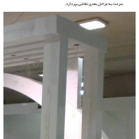
سرعت به مراحل بعدی نقاشی بپردازد.