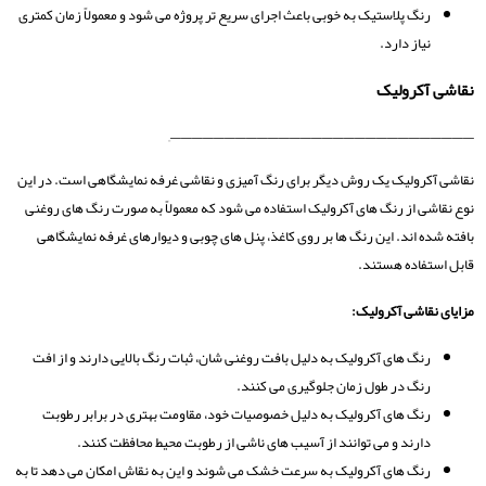
رنگ پلاستیک به‌ خوبی باعث اجرای سریع ‌تر پروژه می ‌شود و معمولاً زمان کمتری
نیاز دارد.
نقاشی آکرولیک
————————————————————————————–
نقاشی آکرولیک یک روش دیگر برای رنگ آمیزی و نقاشی غرفه نمایشگاهی است. در این
نوع نقاشی از رنگ ‌های آکرولیک استفاده می ‌شود که معمولاً به صورت رنگ ‌های روغنی
بافته شده ‌اند. این رنگ ‌ها بر روی کاغذ، پنل ‌های چوبی و دیوارهای غرفه نمایشگاهی
قابل استفاده هستند.
مزایای نقاشی آکرولیک:
رنگ ‌های آکرولیک به دلیل بافت روغنی ‌شان، ثبات رنگ بالایی دارند و از افت
رنگ در طول زمان جلوگیری می‌ کنند.
رنگ‌ های آکرولیک به دلیل خصوصیات خود، مقاومت بهتری در برابر رطوبت
دارند و می‌ توانند از آسیب ‌های ناشی از رطوبت محیط محافظت کنند.
رنگ‌ های آکرولیک به سرعت خشک می ‌شوند و این به نقاش امکان می ‌دهد تا به