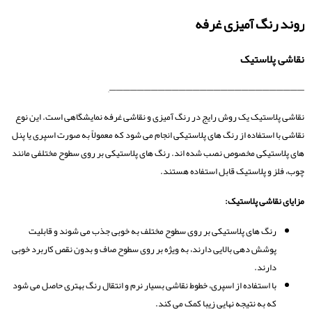
روند رنگ آمیزی غرفه
نقاشی پلاستیک
————————————————————————————–
نقاشی پلاستیک یک روش رایج در رنگ آمیزی و نقاشی غرفه نمایشگاهی است. این نوع
نقاشی با استفاده از رنگ ‌های پلاستیکی انجام می ‌شود که معمولاً به صورت اسپری یا پنل
‌های پلاستیکی مخصوص نصب شده ‌اند. رنگ ‌های پلاستیکی بر روی سطوح مختلفی مانند
چوب، فلز و پلاستیک قابل استفاده هستند.
مزایای نقاشی پلاستیک:
رنگ ‌های پلاستیکی بر روی سطوح مختلف به خوبی جذب می ‌شوند و قابلیت
پوشش دهی بالایی دارند، به ویژه بر روی سطوح صاف و بدون نقص کاربرد خوبی
دارند.
با استفاده از اسپری، خطوط نقاشی بسیار نرم و انتقال رنگ بهتری حاصل می ‌شود
که به نتیجه نهایی زیبا کمک می ‌کند.