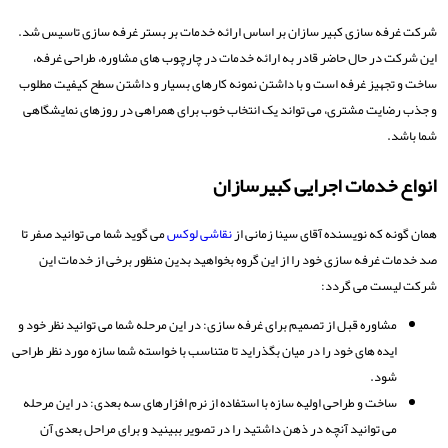
شرکت غرفه سازی کبیر سازان بر اساس ارائه خدمات بر بستر غرفه سازی تاسیس شد.
این شرکت در حال حاضر قادر به ارائه خدمات در چارچوب های مشاوره، طراحی غرفه،
ساخت و تجهیز غرفه است و با داشتن نمونه کارهای بسیار و داشتن سطح کیفیت مطلوب
و جذب رضایت مشتری، می تواند یک انتخاب خوب برای همراهی در روزهای نمایشگاهی
شما باشد.
انواع خدمات اجرایی کبیرسازان
همان گونه که نویسنده آقای سینا زمانی از
نقاشی لوکس
می گوید شما می توانید صفر تا
صد خدمات غرفه سازی خود را از این گروه بخواهید بدین منظور برخی از خدمات این
شرکت لیست می گردد:
مشاوره قبل از تصمیم برای غرفه سازی: در این مرحله شما می توانید نظر خود و
ایده های خود را در میان بگذراید تا متناسب با خواسته شما سازه مورد نظر طراحی
شود.
ساخت و طراحی اولیه سازه با استفاده از نرم افزارهای سه بعدی: در این مرحله
می توانید آنچه در ذهن داشتید را در تصویر ببینید و برای مراحل بعدی آن