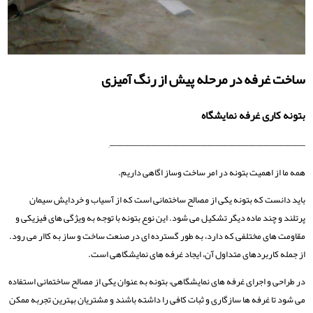
ساخت غرفه در مرحله پیش از رنگ آمیزی
بتونه کاری غرفه نمایشگاه
————————————————————————————–
همه ما از اهمیت بتونه در امر ساخت وساز اگاهی داریم.
باید دانست که بتونه یکی از مصالح ساختمانی است که از آسیاب و خردایش سیمان
پرتلند و چند ماده دیگر تشکیل می ‌شود. این نوع بتونه با توجه به ویژگی ‌های فیزیکی و
مقاومت ‌های مختلفی که دارد، به ‌طور گسترده ‌ای در صنعت ساخت و ساز به‌ کاار می‌ رود.
از جمله کاربردهای متداول آن، ایجاد غرفه‌ های نمایشگاهی است.
در طراحی و اجرای غرفه ‌های نمایشگاهی، بتونه به عنوان یکی از مصالح ساختمانی استفاده
می‌ شود تا غرفه‌ ها سازگاری و ثبات کافی را داشته باشند و مشتریان بهترین تجربه‌ ممکن