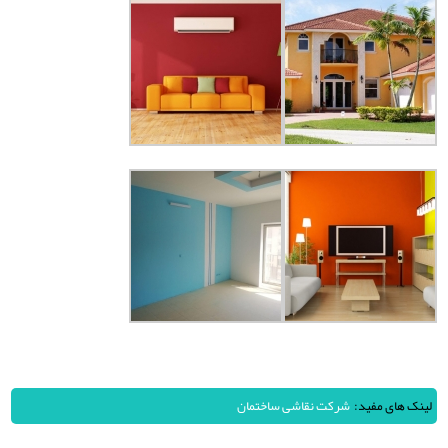
لینک های مفید:
شرکت نقاشی ساختمان