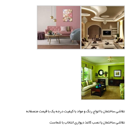
نقاشی ساختمان با انواع رنگ و مواد با کیفیت درجه یک با قیمت منصفانه
نقاشی ساختمان یا نصب کاغذ دیواری انتخاب با شماست