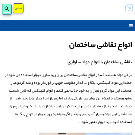
جست
تماس
برای
انواع نقاشی ساختمان
نقاشی ساختمان با انواع مواد سلولزی
برخی مواد هستند که در انواع نقاشی ساختمان برای زیبا سازی دیوار استفاده می شود از
جمله این مواد کنیتکس – بلکا و … که از مقاومت خوبی برخوردار بوده و ضد گردو غبار
هستند این مواد گردو غبار را به خود جذب نمی کنند و انواع کنیتکس که قابل شست
وشو هستند با اینکه این مواد عمر طولانی دارند اما پس از اجرا دیگر قابل جدا شدن از
دیوار نیستند و نیاز به ابزار خاص برای جدا کردن این مواد از دیوار است و دیوار پس از
جدا شدن این مواد بسیار آسیب می بیند و اگر بخواهید روی دیوار از انواع رنگ ها
استفاده کنید باید دیوار تعمیر شود .