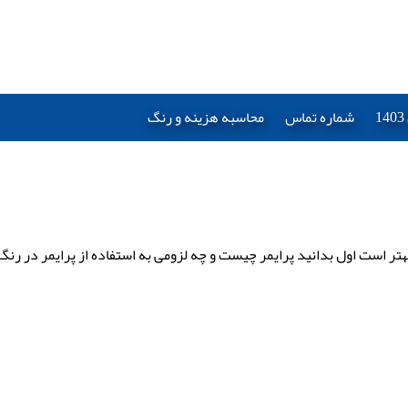
شماره تماس
محاسبه هزینه و رنگ
هتر است اول بدانید پرایمر چیست و چه لزومی به استفاده از پرایمر در رنگ