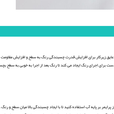
 عایق زیرکار برای افزایش قدرت چسبندگی رنگ به سطح و افزایش مقاومت ، 
رای اجرای رنگ ایجاد می کند تا رنگ بعد از اجرا به خوبی به سطح بچسبد
 پرایمر بر پایه آب استفاده کنید تا با ایجاد چسبندگی بالا میان سطح و رنگ