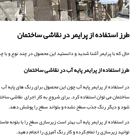
طرز استفاده از پرایمر در نقاشی ساختمان
حال که با پرایمر آشنا شدید و دانستید این محصول در چند نوع و با 
طرز استفاده از پرایمر پایه آب در نقاشی ساختمان
در استفاده از پرایمر پایه آب چون این محصول برای رنگ های پایه آب ،
ساختمان می توان استفاده کرد. برای شروع به کار اجرای نقاشی ساخ
شود و دیگر رنگ جذب سطح نشده و بتواند سطح را پوشش دهد.
در استفاده از پرایمر پایه آب بهتر است زیرسازی سطح را با بتونه م
توانید زیرسازی را تمام کرده و کار رنگ آمیزی را انجام دهید.