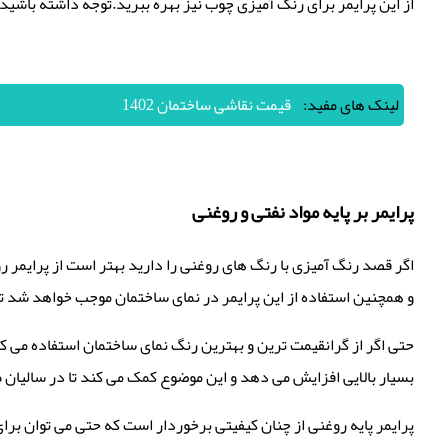
از این پرایمر برای رنگ آمیزی چوب نیز بهره ببرید.توجه داشته باشید 
لینک های مفید:
قیمت نقاشی ساختمان 1402
پرایمر بر پایه مواد نفتی و روغنی
اگر قصد رنگ آمیزی با رنگ های روغنی را دارید بهتر است از پرایمر روغ
و همچنین استفاده از این پرایمر در نمای ساختمان موجب خواهد شد تا
حتی اگر از گرانقیمت ترین و بهترین رنگ نمای ساختمان استفاده می ک
بسیار بالایی افزایش می دهد و این موضوع کمک می کند تا در سالیان ط
پرایمر پایه روغنی از چنان کیفیتی برخوردار است که حتی می توان برای