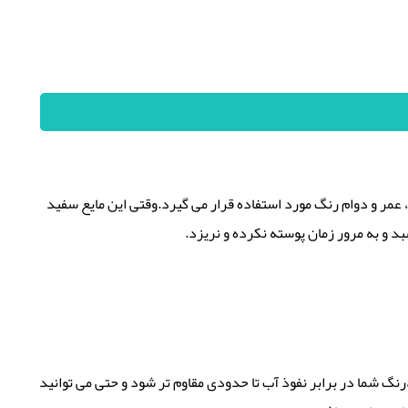
عمر و دوام رنگ مورد استفاده قرار می گیرد.وقتی این مایع سفید
 و به مرور زمان پوسته نکرده و نریزد.
 ،رنگ شما در برابر نفوذ آب تا حدودی مقاوم تر شود و حتی می توانید