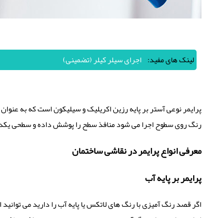
لینک های مفید:
اجرای سیلر کیلر (تضمینی)
پرایمر نوعی آستر بر پایه رزین اکریلیک و سیلیکون است که به عنوان
رنگ روی سطوح اجرا می شود منافذ سطح را پوشش داده و سطحی یکدست ب
معرفی انواع پرایمر در نقاشی ساختمان
پرایمر بر پایه آب
اگر قصد رنگ آمیزی با رنگ های لاتکس یا پایه آب را دارید می توانید از