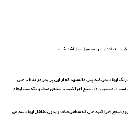
وش استفاده از این محصول نیز آشنا شوید.
 رنگ ایجاد نمی کند پس دانستید که از این پرایمر در نقاط داخلی
د آستری مناسبی روی سطح اجرا کنید تا سطحی صاف و یکدست ایجاد
ار روی سطح اجرا کنید حال که سطحی صاف و بدون تخلخل ایجاد شد می