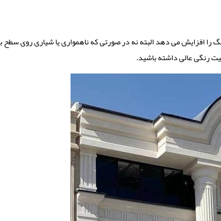
را افزایش می دهد البته نه در صورتی که ناهمواری یا شیاری روی سطح باشد
یت رنگی عالی داشته باشید.