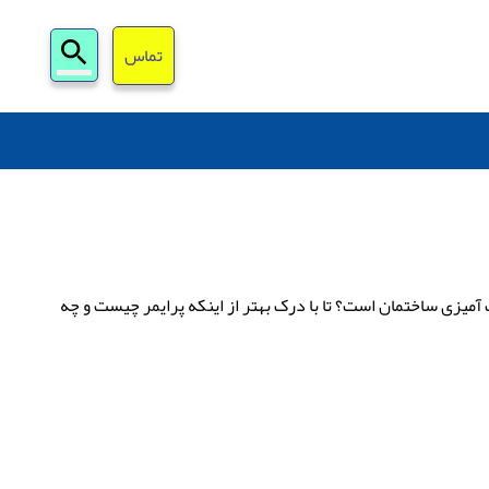
جستجو
تماس
برای:
 آمیزی ساختمان است؟ تا با درک بهتر از اینکه پرایمر چیست و چه