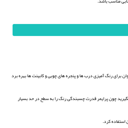
خابی مناسب باشد.
توان برای رنگ آمیزی درب ها و پنجره های چوبی و کابینت ها بهره برد
ی بگیرید چون پرایمر قدرت چسبندگی رنگ را به سطح در حد بسیار
 استفاده کرد.