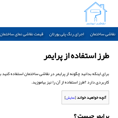
نقاشی ساختمان
اجرای رنگ پلی یورتان
قیمت نقاشی نمای ساختمان 1403
طرز استفاده از پرایمر
برای اینکه بدانید چگونه از پرایمر در نقاشی ساختمان استفاده کنید ب
کاربردی دارد ؟طرز استفاده از آن را نیز بیاموزید.
آنچه خواهید خواند
[
نمایش
]
پرایمر چیست ؟