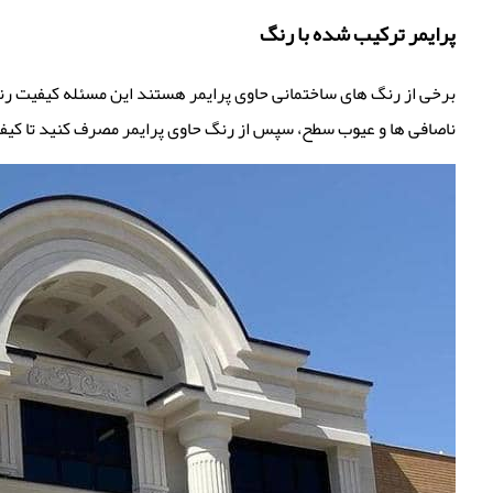
پرایمر ترکیب شده با رنگ
برخی از رنگ های ساختمانی حاوی پرایمر هستند این مسئله کیفیت رنگ 
ناصافی ها و عیوب سطح، سپس از رنگ حاوی پرایمر مصرف کنید تا کیف