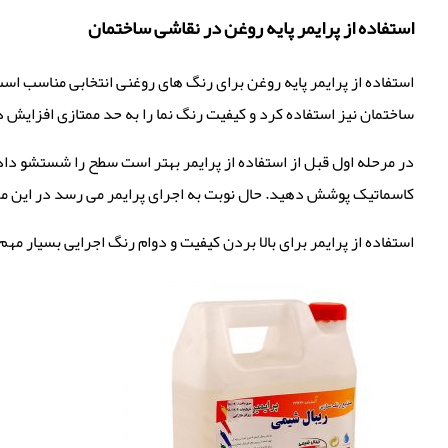
استفاده از پرایمر پایه روغن در نقاشی ساختمان
استفاده از پرایمر پایه روغن برای رنگ های روغنی انتخابی مناسب است 
ساختمان نیز استفاده کرد و کیفیت رنگ نما را به حد ممتازی افزایش د
در مرحله اول قبل از استفاده از پرایمر بهتر است سطح را شستشو دا
کاسماتیک پوشش دهید. حال نوبت به اجرای پرایمر می رسد در این مرح
استفاده از پرایمر برای بالا بردن کیفیت و دوام رنگ اجرایی بسیار 