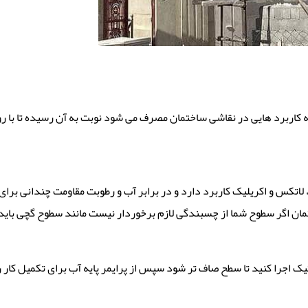
چه کاربرد هایی در نقاشی ساختمان مصرف می شود نوبت به آن رسیده تا با ر
 لاتکس و اکریلیک کاربرد دارد و در برابر آب و رطوبت مقاومت چندانی برای
تمان اگر سطوح شما از چسبندگی لازم برخوردار نیست مانند سطوح گچی بای
استیک اجرا کنید تا سطح صاف تر شود سپس از پرایمر پایه آب برای تکمیل ک