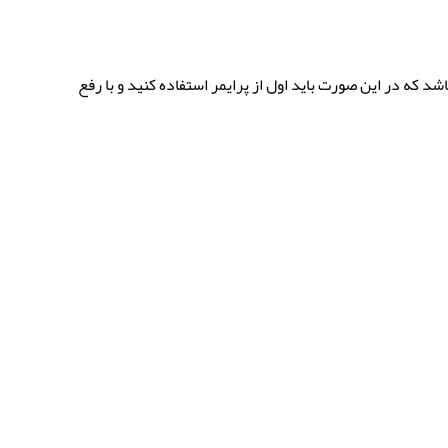
 که در این صورت باید اول از پرایمر استفاده کنید و با رفع