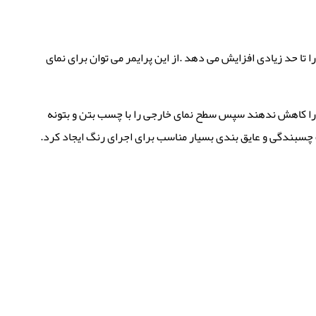
 تا حد زیادی افزایش می دهد .از این پرایمر می توان برای نمای
ا را کاهش ندهند سپس سطح نمای خارجی را با چسب بتن و بتونه
چسبندگی و عایق بندی بسیار مناسب برای اجرای رنگ ایجاد کرد.