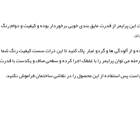
این پرایمر از قدرت عایق بندی خوبی برخوردار بوده و کیفیت و دوام رنگ را
اد.
ده و از آلودگی ها و گردو غبار پاک کنید تا این ذرات سست کیفیت رنگ شم
له می توان پرایمر را با غلطک اجرا کرده و سطحی صاف و یکدست با قدرت 
مهم است پس استفاده از این محصول را در نقاشی ساختمان فراموش نکنید.