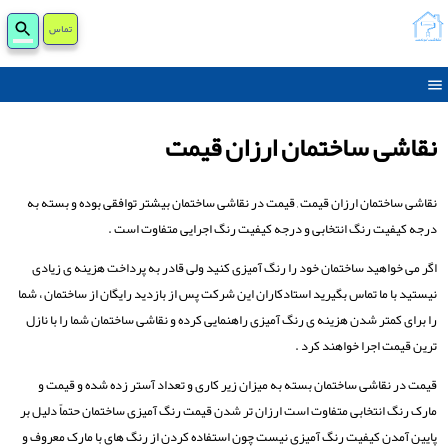
جست
تماس
برای
نقاشی ساختمان ارزان قیمت
نقاشی ساختمان ارزان قیمت , قیمت در نقاشی ساختمان بیشتر توافقی بوده و بسته به
درجه کیفیت رنگ انتخابی و درجه کیفیت رنگ اجرایی متفاوت است .
اگر می خواهید ساختمان خود را رنگ آمیزی کنید ولی قادر به پرداخت هزینه ی زیادی
نیستید با ما تماس بگیرید استادکاران این شرکت پس از بازدید رایگان از ساختمان ، شما
را برای کمتر شدن هزینه ی رنگ آمیزی راهنمایی کرده و نقاشی ساختمان شما را با نازل
ترین قیمت اجرا خواهند کرد .
قیمت در نقاشی ساختمان بسته به میزان زیر کاری و تعداد آستر زده شده و قیمت و
مارک رنگ انتخابی متفاوت است ارزان تر شدن قیمت رنگ آمیزی ساختمان حتماً دلیل بر
پایین آمدن کیفیت رنگ آمیزی نیست چون استفاده کردن از رنگ های با مارک معروف و