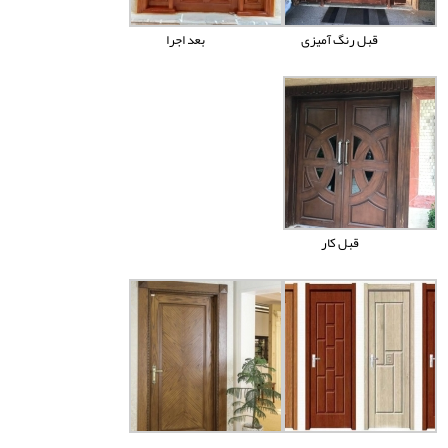
قبل رنگ آمیزی
بعد اجرا
قبل کار