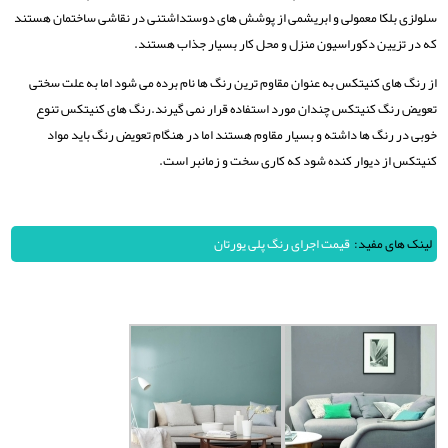
سلولزی بلکا معمولی و ابریشمی از پوشش های دوستداشتنی در نقاشی ساختمان هستند
که در تزیین دکوراسیون منزل و محل کار بسیار جذاب هستند.
از رنگ های کنیتکس به عنوان مقاوم ترین رنگ ها نام برده می شود اما به علت سختی
تعویض رنگ کنیتکس چندان مورد استفاده قرار نمی گیرند.رنگ های کنیتکس تنوع
خوبی در رنگ ها داشته و بسیار مقاوم هستند اما در هنگام تعویض رنگ باید مواد
کنیتکس از دیوار کنده شود که کاری سخت و زمانبر است.
لینک های مفید:
قیمت اجرای رنگ پلی یورتان