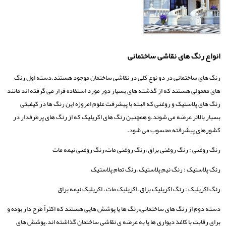
انواع رنگ های نقاشی ساختمانی
رنگ های ساختمانی در دو نوع کلی در نقاشی ساختمان موجود هستند.دسته اول رنگ
های معمولی هستند که از گذشته های بسیار دور مورد استفاده قرار می گرفته اند مانند
رنگ های پلاستیک و روغنی که البته با پیشرفت علوم امروزه این رنگ ها در کیفیتی
بسیار بالاتر عرضه می شوند.و همچنین رنگ های اکریلیک که از رنگ های پرطرفدار در
کشورهای پیشرفته محسوب می شود.
رنگ روغنی : رنگ روغنی براق ،رنگ روغنی مات،رنگ روغنی نیمه مات
رنگ پلاستیک : رنگ نیم پلاستیک ،رنگ تمام پلاستیک
رنگ اکریلیک : رنگ اکریلیک براق ،اکریلیک مات ، اکریلیک نیمه براق
دسته دوم از رنگ های ساختمانی،رنگ ها یا پوشش هایی هستند که اکثراٌ طرح دار بوده و
برای رقابت با کاغذ دیواری ها پا به عرضه ی نقاشی ساختمان گذاشته اند.پوشش های