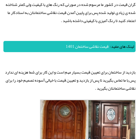
گران قیمت در کشور ما مرسوم شده در صورتی که رنگ های با کیفیت ولی کمتر شناخته
شده ی زیادی تولید شده پس برای پایین آمدن قیمت نقاشی ساختمانتان به استادکار ما
اعتماد کنید تا رنگ آمیزی با کیفیتی داشته باشید .
لینک های مفید:
قیمت نقاشی ساختمان 1401
بازدید از ساختمان برای تعیین قیمت بسیار مهم است و این کار برای شما هزینه ای ندارد
پس با ما تماس بگیرید تا پس از بازدید و تعیین قیمت با خیالی آسوده تصمیم خود را برای
نقاشی ساختمانتان بگیرید .