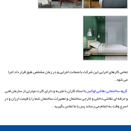
تمامی کارهای اجرایی این شرکت با ضمانت اجرایی و در زمان مشخص طبق قرار داد اجرا
می شود .
گروه ساختمانی نقاشی لوکس
با استادکاران با تجربه و دارای کارت مهارتی از سازمان فنی
و حرفه ای نقاشی داخلی و خارجی ساختمان و تعمیرات ساختمان شما را با قیمت ارزان و در
اسرع وقت به انجام می رساند پس با ما تماس بگیرید .