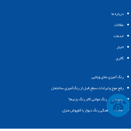
درباره ما
مقالات
خدمات
اخبار
گالری
رنگ‌ آمیزی نمای ویلایی
رفع موج و ایرادات سطح قبل از رنگ‌آمیزی ساختمان
چگونه روی رنگ مولتی کالر رنگ بزنیم؟
اهمیت هماهنگی رنگ دیوار با کفپوش منزل