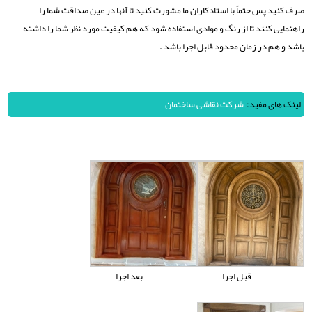
صرف کنید پس حتماً با استادکاران ما مشورت کنید تا آنها در عین صداقت شما را
راهنمایی کنند تا از رنگ و موادی استفاده شود که هم کیفیت مورد نظر شما را داشته
باشد و هم در زمان محدود قابل اجرا باشد .
لینک های مفید:
شرکت نقاشی ساختمان
قبل اجرا
بعد اجرا