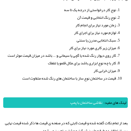
نوع کار درخواستی از درجه یک تا سه
نوع رنگ انتخابی و قیمت آن
زمان مورد نیاز برای انجام کار
لوازم مورد نیاز برای اجرای کار
سبک انتخابی مدرن یا سنتی
میزان زیر کاری مورد نیاز برای کار
کار روی دیوار رنگ شده یا گچی یا سیمانی و … باشد در میزان قیمت موثر است
کار با چه نوع ابزاری باشد برای مثال قلمو یا غلطک
میزان خرابی کار
قیمت در ساختمان نوع ساز با ساختمان های رنگ شده متفاوت است
لینک های مفید:
نقاشی ساختمان با پمپ
بعد از تمام نکات گفته شده و قیمت ثابتی که در صفحه ی قیمت ها ذکر شده قیمت نهایی
پس از توافق دو طرفه مابین شرکت و مشتری تعیین می شود .