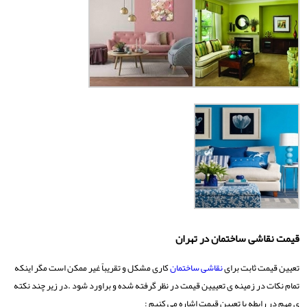
قیمت نقاشی ساختمان در تهران
تعیین قیمت ثابت برای
نقاشی ساختمان
کاری مشکل و تقریباً غیر ممکن است مگر اینکه
تمام نکات در زمینه ی تعییین قیمت در نظر گرفته شده و براورد شود .در زیر چند نکته
ی مهم در رابطه با تعیین قیمت اشاره می کنیم :