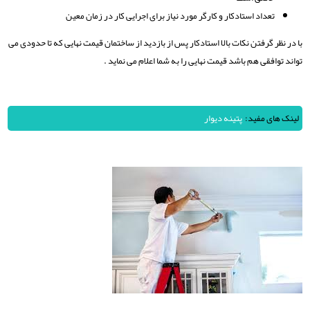
تعداد استادکار و کارگر مورد نیاز برای اجرایی کار در زمان معین
با در نظر گرفتن نکات بالا استادکار پس از بازدید از ساختمان قیمت نهایی که تا حدودی می
تواند توافقی هم باشد قیمت نهایی را به شما اعلام می نماید .
لینک های مفید:
پتینه دیوار