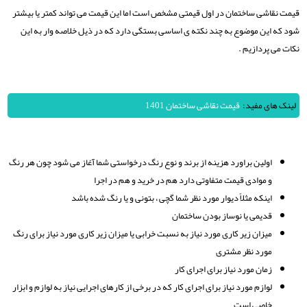
قیمت نقاشی ساختمان در اول قیمتی مشخص است اما این قیمت می تواند کمتر یا بیشتر
شود که این موضوع به چند نکته ی اساسی بستگی دارد که در ذیل خلاصه وار به این
نکات می پردازیم .
لینک های مفید:
قیمت نقاشی ساختمان 1401
اولین براورد هزینه از برند و نوع رنگ درخواستی شما آغاز می شود چون هر رنگ
و موادی قیمت متفاوتی دارد هم در خرید و هم در اجرا
اینکه مثلاً دیوار مورد نظر شما گچی ، بتونی و یا رنگ شده باشد
قدیمی یا نوساز بودن ساختمان
میزان زیر کاری مورد نیاز به نسبت خرابی یا میزان زیر کاری مورد نیاز برای رنگ
مورد نظر مشتری
زمان مورد نیاز برای اجرای کار
لوازم مورد نیاز برای اجرای کار که در برخی از کارهای اجرایی نیاز به لوازم و ابزار
خاصی است