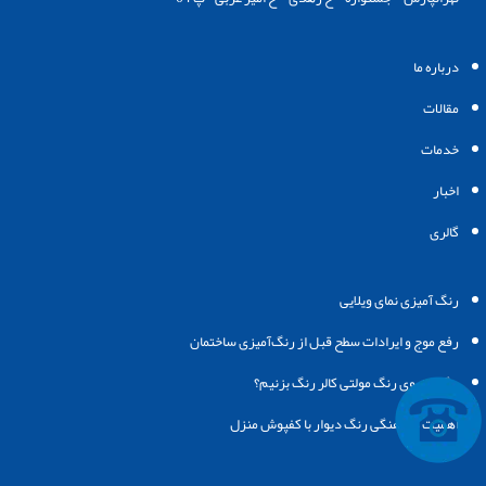
درباره ما
مقالات
خدمات
اخبار
گالری
رنگ‌ آمیزی نمای ویلایی
رفع موج و ایرادات سطح قبل از رنگ‌آمیزی ساختمان
چگونه روی رنگ مولتی کالر رنگ بزنیم؟
اهمیت هماهنگی رنگ دیوار با کفپوش منزل