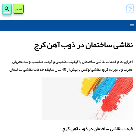
جست
تماس
برای
نقاشی ساختمان در ذوب آهن کرج
اجرای تمام خدمات نقاشی ساختمان با کیفیت تضمینی و قیمت مناسب توسط مجریان
مجرب و با تجربه گروه نقاشی لوکس با بیش از 40 سال سابقه خدمات نقاشی ساختمان
قیمت نقاشی ساختمان در ذوب آهن کرج