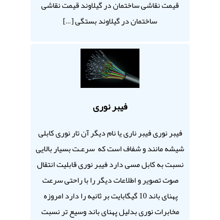
قیمت نقاشی ساختمان در گیلاوند قیمت نقاشی
ساختمان در گیلاوند بستگی […]
فیبر نوری
فیبر نوری فیبر ناری یا نام دیگر آن تار نوری کابلی
شیشه مانند و شفاف است که سرعـت بسیار بالایی
نسبت به کابل مسی دارد فیبر نوری قابلیت انتقال
صوت تصویر و اطلاعات دیگر را با راحتی سرعت
پهنای باند 10 گیگابایت بر ثانیه را دارد امروزه
مخابرات نوری بدلیل پهنای باند وسیع تر نسبت