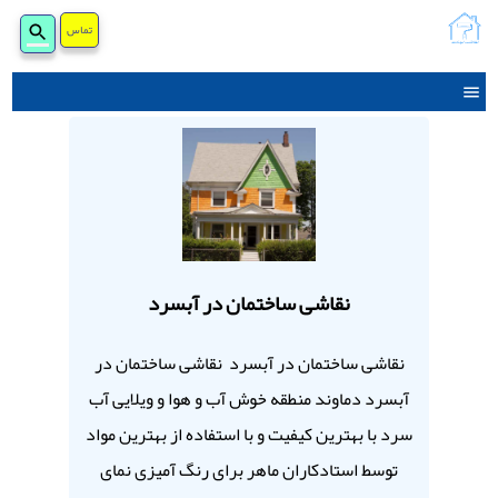
جستجو
تماس
برای:
نقاشی ساختمان در آبسرد
نقاشی ساختمان در آبسرد نقاشی ساختمان در
آبسرد دماوند منطقه خوش آب و هوا و ویلایی آب
سرد با بهترین کیفیت و با استفاده از بهترین مواد
توسط استادکاران ماهر برای رنگ آمیزی نمای