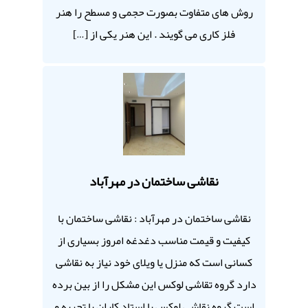
روش های متفاوت بصورت حجمی و مسطح را هنر
فلز کاری می گویند . این هنر یکی از […]
نقاشی ساختمان در مهرآباد
نقاشی ساختمان در مهرآباد : نقاشی ساختمان با
کیفیت و قیمت مناسب دغدغه امروز بسیاری از
کسانی است که منزل یا ویلای خود نیاز به نقاشی
دارد گروه تقاشی لوکس این مشکل را از بین برده
است گروه نقاشی لوکس با استاد کاران با تجربه و