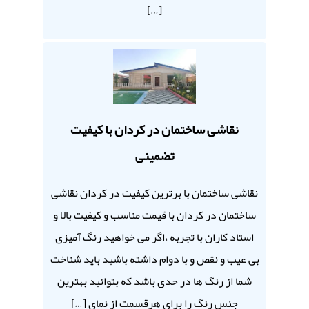
[…]
نقاشی ساختمان در کردان با کیفیت
تضمینی
نقاشی ساختمان با برترین کیفیت در کردان نقاشی
ساختمان در کردان با قیمت مناسب و کیفیت بالا و
استاد کاران با تجربه ،اگر می خواهید رنگ آمیزی
بی عیب و نقص و با دوام داشته باشید باید شناخت
شما از رنگ ها در حدی باشد که بتوانید بهترین
جنس رنگ را برای هرقسمت از نمای […]