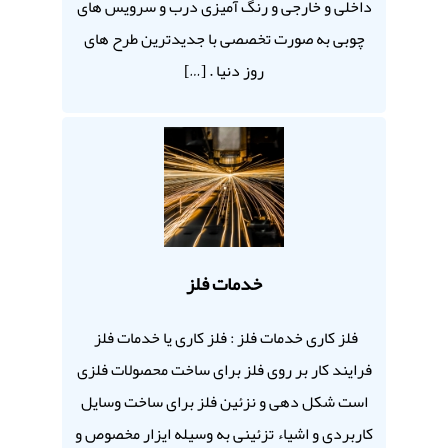
داخلی و خارجی و رنگ آمیزی درب و سرویس های
چوبی به صورت تخصصی با جدیدترین طرح های
روز دنیا . […]
خدمات فلز
فلز کاری خدمات فلز : فلز کاری یا خدمات فلز
فرایند کار بر روی فلز برای ساخت محصولات فلزی
است شکل دهی و نزئین فلز برای ساخت وسایل
کاربردی و اشیاء تزئینی به وسیله ایزار مخصوص و