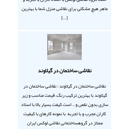
ماهر هیچ مشکلی برای نقاشی منزل شما با بهترین
[…]
نقاشی ساختمان در گیلاوند
نقاشی ساختمان در گیلاوند : نقاشی ساختمان در
گیلاوند با بهترین ترکیب رنگ، قیمت مناسب و زیر
سازی بدون نقص و .. است کیفت بسیار بالا با استاد
کاران مجرب و با تجربه با نمونه کارهای با کیفیت
ممتاز در گروهساختمانی نقاشی لوکس ایران